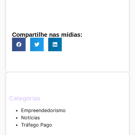
Compartilhe nas mídias:
Categorias
Empreendedorismo
Notícias
Tráfego Pago