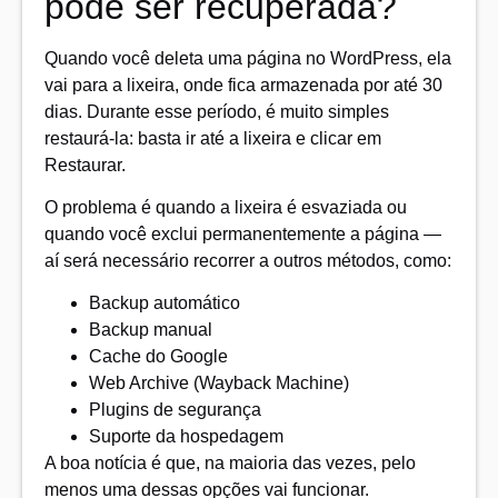
pode ser recuperada?
Quando você deleta uma página no WordPress, ela
vai para a lixeira, onde fica armazenada por até 30
dias. Durante esse período, é muito simples
restaurá-la: basta ir até a lixeira e clicar em
Restaurar.
O problema é quando a lixeira é esvaziada ou
quando você exclui permanentemente a página —
aí será necessário recorrer a outros métodos, como:
Backup automático
Backup manual
Cache do Google
Web Archive (Wayback Machine)
Plugins de segurança
Suporte da hospedagem
A boa notícia é que, na maioria das vezes, pelo
menos uma dessas opções vai funcionar.