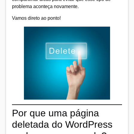
problema aconteça novamente.
Vamos direto ao ponto!
Por que uma página
deletada do WordPress