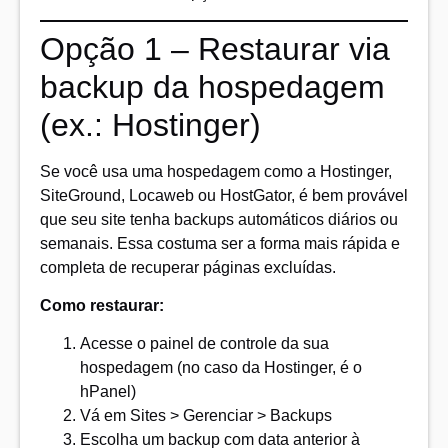
Opção 1 – Restaurar via
backup da hospedagem
(ex.: Hostinger)
Se você usa uma hospedagem como a Hostinger,
SiteGround, Locaweb ou HostGator, é bem provável
que seu site tenha backups automáticos diários ou
semanais. Essa costuma ser a forma mais rápida e
completa de recuperar páginas excluídas.
Como restaurar:
Acesse o painel de controle da sua
hospedagem (no caso da Hostinger, é o
hPanel)
Vá em Sites > Gerenciar > Backups
Escolha um backup com data anterior à