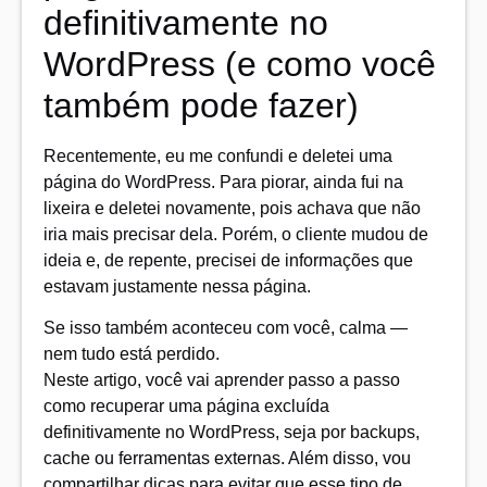
definitivamente no
WordPress (e como você
também pode fazer)
Recentemente, eu me confundi e deletei uma
página do WordPress. Para piorar, ainda fui na
lixeira e deletei novamente, pois achava que não
iria mais precisar dela. Porém, o cliente mudou de
ideia e, de repente, precisei de informações que
estavam justamente nessa página.
Se isso também aconteceu com você, calma —
nem tudo está perdido.
Neste artigo, você vai aprender passo a passo
como recuperar uma página excluída
definitivamente no WordPress, seja por backups,
cache ou ferramentas externas. Além disso, vou
compartilhar dicas para evitar que esse tipo de