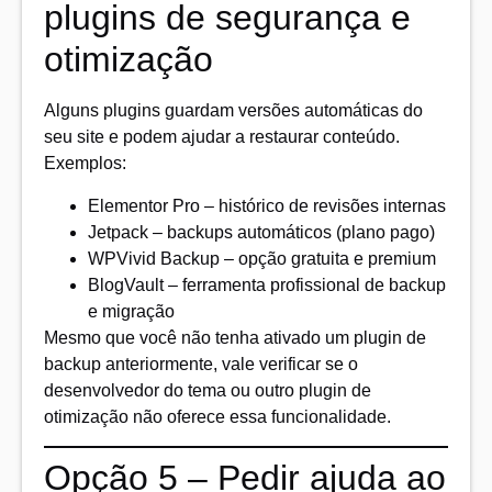
plugins de segurança e
otimização
Alguns plugins guardam versões automáticas do
seu site e podem ajudar a restaurar conteúdo.
Exemplos:
Elementor Pro – histórico de revisões internas
Jetpack – backups automáticos (plano pago)
WPVivid Backup – opção gratuita e premium
BlogVault – ferramenta profissional de backup
e migração
Mesmo que você não tenha ativado um plugin de
backup anteriormente, vale verificar se o
desenvolvedor do tema ou outro plugin de
otimização não oferece essa funcionalidade.
Opção 5 – Pedir ajuda ao