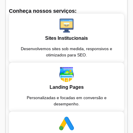
Conheça nossos serviços:
Sites Institucionais
Desenvolvemos sites sob medida, responsivos e
otimizados para SEO.
Landing Pages
Personalizadas e focadas em conversão e
desempenho.