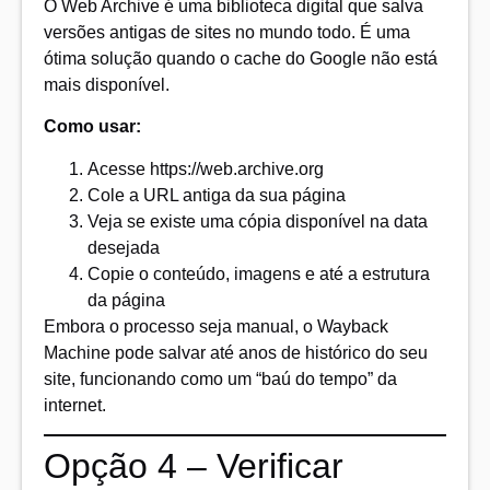
O
Web Archive
é uma biblioteca digital que salva
versões antigas de sites no mundo todo. É uma
ótima solução quando o cache do Google não está
mais disponível.
Como usar:
Acesse
https://web.archive.org
Cole a URL antiga da sua página
Veja se existe uma cópia disponível na data
desejada
Copie o conteúdo, imagens e até a estrutura
da página
Embora o processo seja manual, o Wayback
Machine pode salvar até anos de histórico do seu
site, funcionando como um “baú do tempo” da
internet.
Opção 4 – Verificar