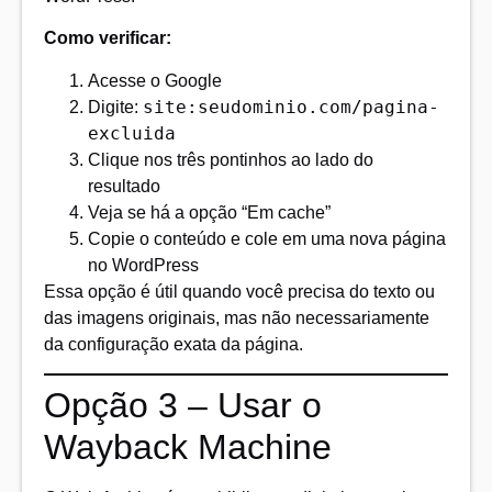
Como verificar:
Acesse o Google
site:seudominio.com/pagina-
Digite:
excluida
Clique nos três pontinhos ao lado do
resultado
Veja se há a opção “Em cache”
Copie o conteúdo e cole em uma nova página
no WordPress
Essa opção é útil quando você precisa do texto ou
das imagens originais, mas não necessariamente
da configuração exata da página.
Opção 3 – Usar o
Wayback Machine