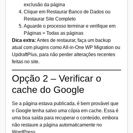
exclusão da página
Clique em Restaurar Banco de Dados ou
Restaurar Site Completo
Aguarde o processo terminar e verifique em
Páginas > Todas as páginas
Dica extra:
Antes de restaurar, faça um backup
atual com plugins como All-in-One WP Migration ou
UpdraftPlus, para não perder alterações recentes
feitas no site.
Opção 2 – Verificar o
cache do Google
Se a página estava publicada, é bem provável que
o Google tenha salvo uma cópia em cache. Essa é
uma boa saída para recuperar o conteúdo, embora
não restaure a página automaticamente no
WordPress.