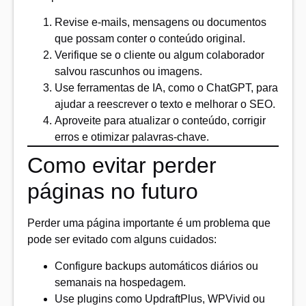
Revise e-mails, mensagens ou documentos
que possam conter o conteúdo original.
Verifique se o cliente ou algum colaborador
salvou rascunhos ou imagens.
Use ferramentas de IA, como o ChatGPT, para
ajudar a reescrever o texto e melhorar o SEO.
Aproveite para atualizar o conteúdo, corrigir
erros e otimizar palavras-chave.
Como evitar perder
páginas no futuro
Perder uma página importante é um problema que
pode ser evitado com alguns cuidados:
Configure backups automáticos diários ou
semanais na hospedagem.
Use plugins como UpdraftPlus, WPVivid ou