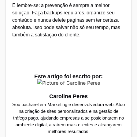
E lembre-se: a prevenção é sempre a melhor
solução. Faça backups regulares, organize seu
conteúdo e nunca delete páginas sem ter certeza
absoluta. Isso pode salvar não só seu tempo, mas
também a satisfação do cliente.
Este artigo foi escrito por:​
Caroline Peres
Sou bacharel em Marketing e desenvolvedora web. Atuo
na criação de sites personalizados e na gestão de
tráfego pago, ajudando empresas a se posicionarem no
ambiente digital, atraírem mais clientes e alcançarem
melhores resultados.