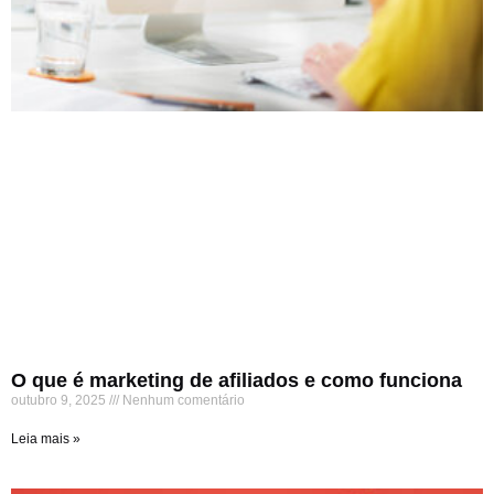
O que é marketing de afiliados e como funciona
outubro 9, 2025
Nenhum comentário
Leia mais »