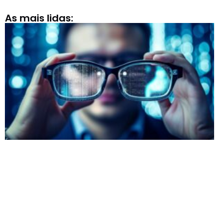
As mais lidas: