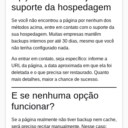
suporte da hospedagem
Se você não encontrou a página por nenhum dos
métodos acima, entre em contato com o suporte da
sua hospedagem. Muitas empresas mantêm
backups internos por até 30 dias, mesmo que você
não tenha configurado nada.
Ao entrar em contato, seja específico: informe a
URL da página, a data aproximada em que ela foi
deletada e o que precisa ser restaurado. Quanto
mais detalhes, maior a chance de sucesso.
E se nenhuma opção
funcionar?
Se a página realmente não tiver backup nem cache,
será preciso recriar manualmente. Nesse caso: