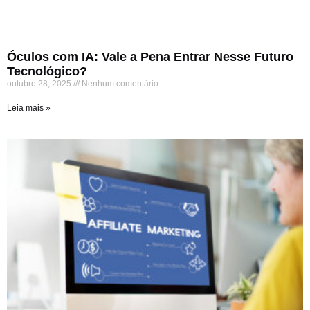
Óculos com IA: Vale a Pena Entrar Nesse Futuro
Tecnológico?
outubro 28, 2025
Nenhum comentário
Leia mais »