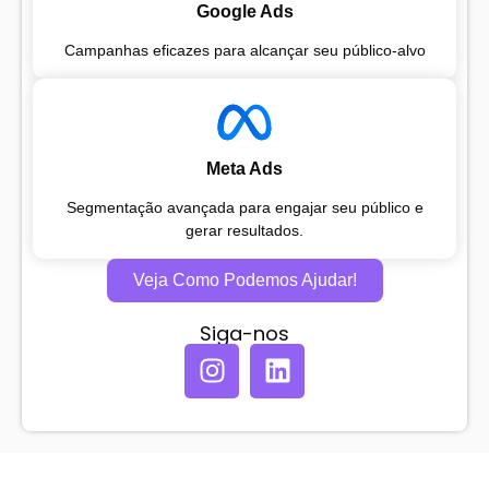
Google Ads
Campanhas eficazes para alcançar seu público-alvo
Meta Ads
Segmentação avançada para engajar seu público e
gerar resultados.
Veja Como Podemos Ajudar!
Siga-nos