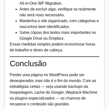
All-in-One WP Migration.
Antes de excluir algo, verifique se realmente
não será mais necessário.
Mantenha o site organizado, com categorias e
rascunhos bem identificados.
Salve cópias dos textos mais importantes no
Google Drive ou Dropbox.
Essas medidas simples podem economizar horas
de trabalho e dores de cabeça.
Conclusão
Perder uma página no WordPress pode ser
desesperador, mas não é o fim do mundo. Com as
estratégias certas — seja usando backups da
hospedagem, cache do Google, Wayback Machine
ou plugins especializados — as chances de
recuperar o conteúdo são grandes.